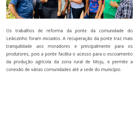
Os trabalhos de reforma da ponte da comunidade do
Leãozinho foram iniciados. A recuperação da ponte traz mais
tranquilidade aos moradores e principalmente para os
produtores, pois a ponte facilita o acesso para o escoamento
da produção agrícola da zona rural de Moju, e permite a
conexão de várias comunidades até a sede do município.