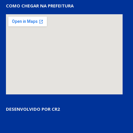
COMO CHEGAR NA PREFEITURA
DESENVOLVIDO POR CR2