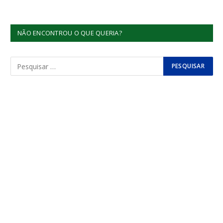
NÃO ENCONTROU O QUE QUERIA?