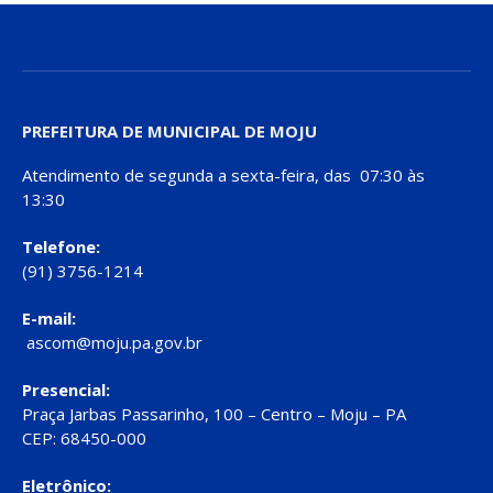
PREFEITURA DE MUNICIPAL DE MOJU
Atendimento de segunda a sexta-feira, das 07:30 às
13:30
Telefone:
(91) 3756-1214
E-mail:
ascom@moju.pa.gov.br
Presencial:
Praça Jarbas Passarinho, 100 – Centro – Moju – PA
CEP: 68450-000
Eletrônico: