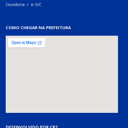
Ouvidoria
/
e-SIC
COMO CHEGAR NA PREFEITURA
DESENVOLVIDO POR CR2