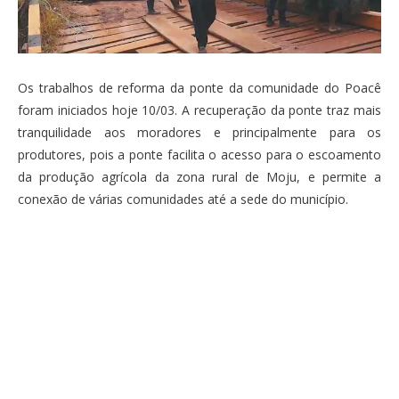
Os trabalhos de reforma da ponte da comunidade do Poacê
foram iniciados hoje 10/03. A recuperação da ponte traz mais
tranquilidade aos moradores e principalmente para os
produtores, pois a ponte facilita o acesso para o escoamento
da produção agrícola da zona rural de Moju, e permite a
conexão de várias comunidades até a sede do município.