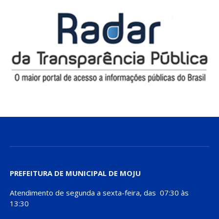
PREFEITURA DE MUNICIPAL DE MOJU
Atendimento de segunda a sexta-feira, das 07:30 às
13:30