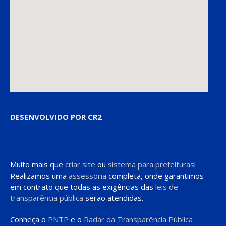
DESENVOLVIDO POR CR2
Muito mais que
criar site
ou
sistema para prefeituras
!
Realizamos uma
assessoria
completa, onde garantimos
em contrato que todas as exigências das
leis de
transparência pública
serão atendidas.
Conheça o
PNTP
e o
Radar da Transparência Pública