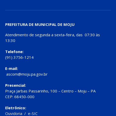
PREFEITURA DE MUNICIPAL DE MOJU
Atendimento de segunda a sexta-feira, das 07:30 às
13:30
Telefone:
(91) 3756-1214
E-mail:
ascom@moju.pa.gov.br
Presencial:
Praça Jarbas Passarinho, 100 – Centro – Moju – PA
CEP: 68450-000
Eletrônico:
Ouvidoria
/
e-SIC