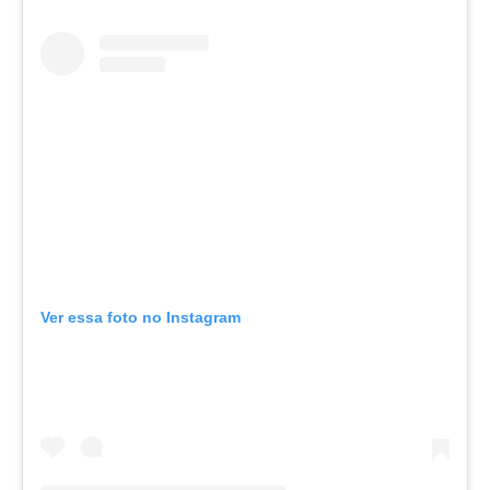
Ver essa foto no Instagram