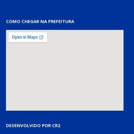
COMO CHEGAR NA PREFEITURA
DESENVOLVIDO POR CR2