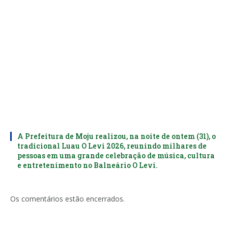
A Prefeitura de Moju realizou, na noite de ontem (31), o
tradicional Luau O Levi 2026, reunindo milhares de
pessoas em uma grande celebração de música, cultura
e entretenimento no Balneário O Levi.
Os comentários estão encerrados.