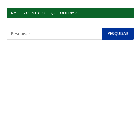
NÃO ENCONTROU O QUE QUERIA?