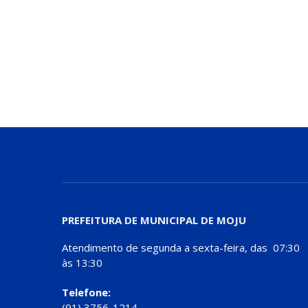
PREFEITURA DE MUNICIPAL DE MOJU
Atendimento de segunda a sexta-feira, das 07:30
às 13:30
Telefone:
(91) 3756-1214