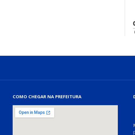
COMO CHEGAR NA PREFEITURA