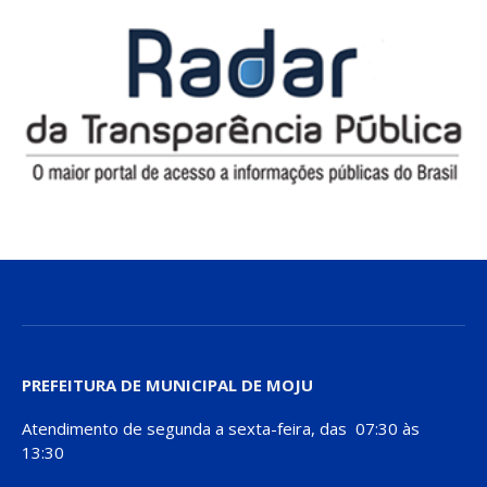
PREFEITURA DE MUNICIPAL DE MOJU
Atendimento de segunda a sexta-feira, das 07:30 às
13:30