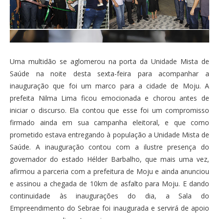
Uma multidão se aglomerou na porta da Unidade Mista de
Saúde na noite desta sexta-feira para acompanhar a
inauguração que foi um marco para a cidade de Moju. A
prefeita Nilma Lima ficou emocionada e chorou antes de
iniciar o discurso. Ela contou que esse foi um compromisso
firmado ainda em sua campanha eleitoral, e que como
prometido estava entregando à população a
Unidade Mista de
Saúde. A inauguração contou com a ilustre presença do
governador do estado Hélder Barbalho, que mais uma vez,
afirmou a parceria com a prefeitura de Moju e ainda anunciou
e assinou a chegada de 10km de asfalto para Moju. E dando
continuidade às inaugurações do dia, a Sala do
Empreendimento do Sebrae foi inaugurada e servirá de apoio