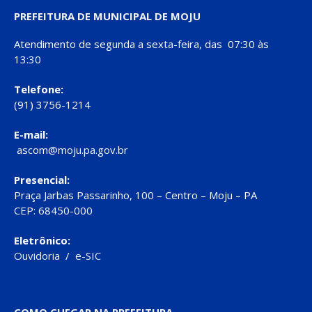
PREFEITURA DE MUNICIPAL DE MOJU
Atendimento de segunda a sexta-feira, das 07:30 às
13:30
Telefone:
(91) 3756-1214
E-mail:
ascom@moju.pa.gov.br
Presencial:
Praça Jarbas Passarinho, 100 – Centro – Moju – PA
CEP: 68450-000
Eletrônico:
Ouvidoria
/
e-SIC