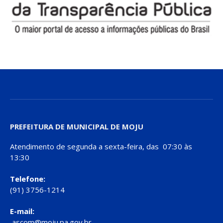
PREFEITURA DE MUNICIPAL DE MOJU
Atendimento de segunda a sexta-feira, das 07:30 às
13:30
Telefone:
(91) 3756-1214
E-mail:
ascom@moju.pa.gov.br