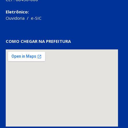
Eletrônico:
Ouvidoria
/
e-SIC
COMO CHEGAR NA PREFEITURA