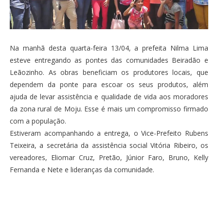
Na manhã desta quarta-feira 13/04, a prefeita Nilma Lima
esteve entregando as pontes das comunidades Beiradão e
Leãozinho. As obras beneficiam os produtores locais, que
dependem da ponte para escoar os seus produtos, além
ajuda de levar assistência e qualidade de vida aos moradores
da zona rural de Moju. Esse é mais um compromisso firmado
com a população.
Estiveram acompanhando a entrega, o Vice-Prefeito Rubens
Teixeira, a secretária da assistência social Vitória Ribeiro, os
vereadores, Eliomar Cruz, Pretão, Júnior Faro, Bruno, Kelly
Fernanda e Nete e lideranças da comunidade.