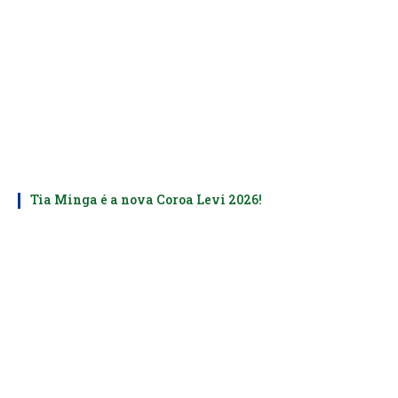
Tia Minga é a nova Coroa Levi 2026!