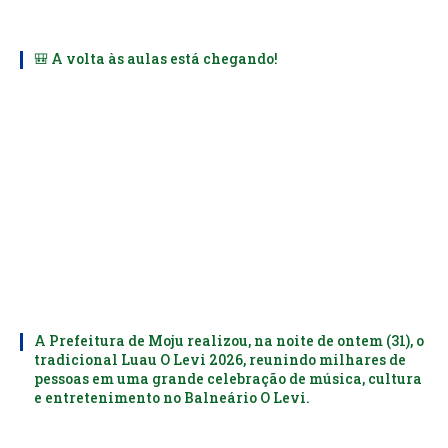
🎒 A volta às aulas está chegando!
A Prefeitura de Moju realizou, na noite de ontem (31), o
tradicional Luau O Levi 2026, reunindo milhares de
pessoas em uma grande celebração de música, cultura
e entretenimento no Balneário O Levi.