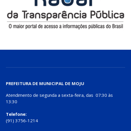
PREFEITURA DE MUNICIPAL DE MOJU
Atendimento de segunda a sexta-feira, das 07:30 às
13:30
Telefone:
(91) 3756-1214