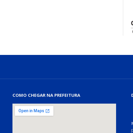
COMO CHEGAR NA PREFEITURA