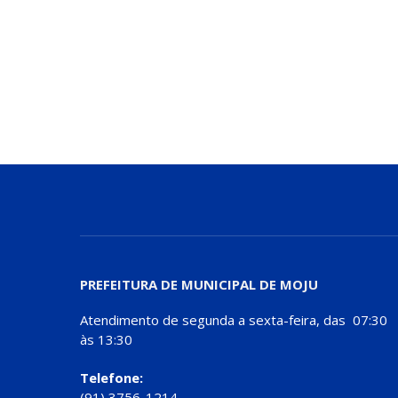
PREFEITURA DE MUNICIPAL DE MOJU
Atendimento de segunda a sexta-feira, das 07:30
às 13:30
Telefone:
(91) 3756-1214