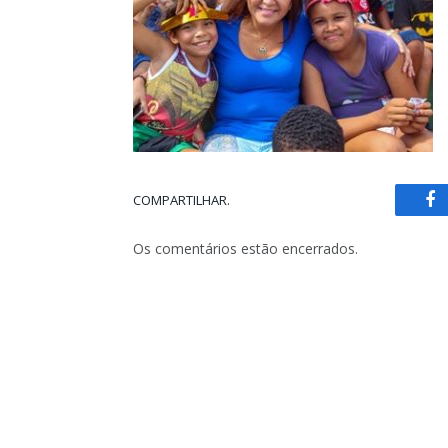
COMPARTILHAR.
Fa
Os comentários estão encerrados.