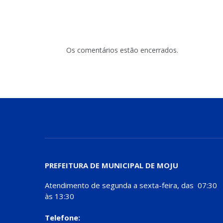
Os comentários estão encerrados.
PREFEITURA DE MUNICIPAL DE MOJU
Atendimento de segunda a sexta-feira, das 07:30
às 13:30
Telefone: