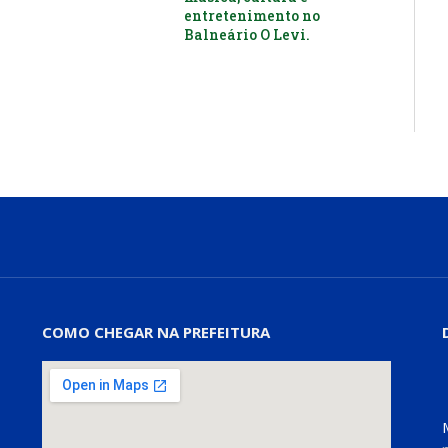
entretenimento no
Balneário O Levi.
COMO CHEGAR NA PREFEITURA