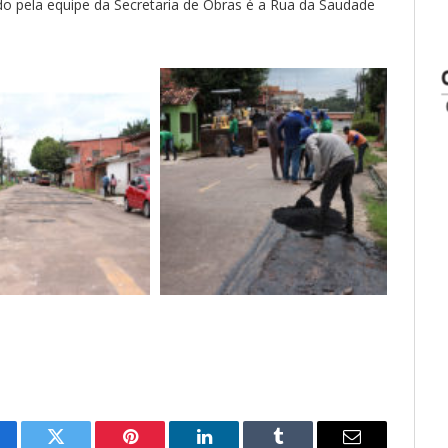
do pela equipe da Secretaria de Obras é a Rua da Saudade