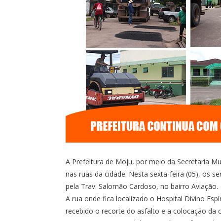
A Prefeitura de Moju, por meio da Secretaria M
nas ruas da cidade. Nesta sexta-feira (05), os 
pela Trav. Salomão Cardoso, no bairro Aviação.
A rua onde fica localizado o Hospital Divino Espí
recebido o recorte do asfalto e a colocação da c