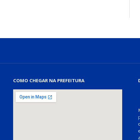
COMO CHEGAR NA PREFEITURA