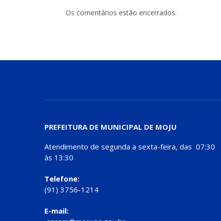
Os comentários estão encerrados.
PREFEITURA DE MUNICIPAL DE MOJU
Atendimento de segunda a sexta-feira, das 07:30
às 13:30
Telefone:
(91) 3756-1214
E-mail: