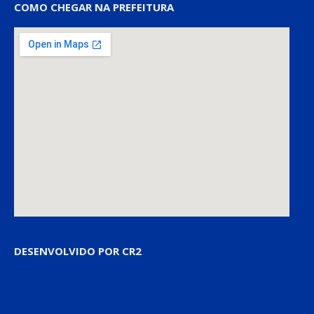
COMO CHEGAR NA PREFEITURA
DESENVOLVIDO POR CR2