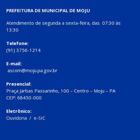
PREFEITURA DE MUNICIPAL DE MOJU
Atendimento de segunda a sexta-feira, das 07:30 às
13:30
Telefone:
(91) 3756-1214
E-mail:
ascom@moju.pa.gov.br
Presencial:
Praça Jarbas Passarinho, 100 – Centro – Moju – PA
CEP: 68450-000
Eletrônico:
Ouvidoria
/
e-SIC