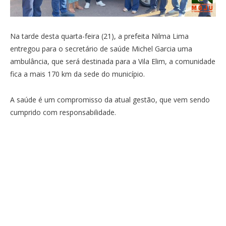
Na tarde desta quarta-feira (21), a prefeita Nilma Lima
entregou para o secretário de saúde Michel Garcia uma
ambulância, que será destinada para a Vila Elim, a comunidade
fica a mais 170 km da sede do município.
A saúde é um compromisso da atual gestão, que vem sendo
cumprido com responsabilidade.