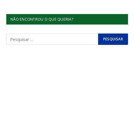
NÃO ENCONTROU O QUE QUERIA?