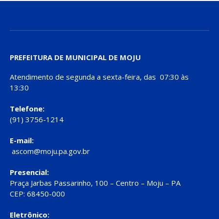
PREFEITURA DE MUNICIPAL DE MOJU
Atendimento de segunda a sexta-feira, das 07:30 às
13:30
Telefone:
(91) 3756-1214
E-mail:
ascom@moju.pa.gov.br
Presencial:
Praça Jarbas Passarinho, 100 – Centro – Moju – PA
CEP: 68450-000
Eletrônico: