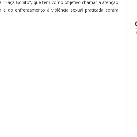
al “Faça Bonito”, que tem como objetivo chamar a atenção
 e do enfrentamento à violência sexual praticada contra