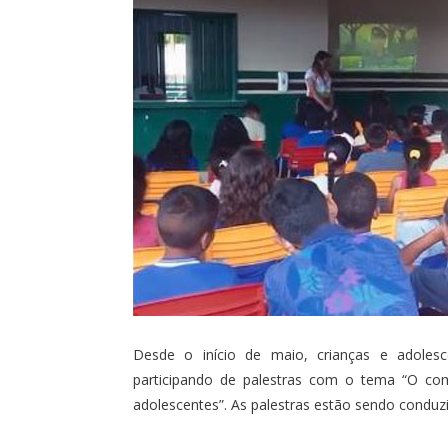
Desde o início de maio, crianças e adolesc
participando de palestras com o tema “O com
adolescentes”. As palestras estão sendo conduzid