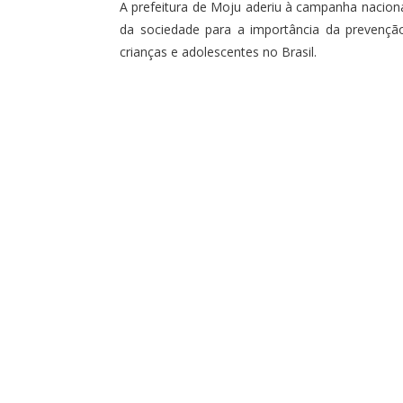
A prefeitura de Moju aderiu à campanha nacion
da sociedade para a importância da prevenção
crianças e adolescentes no Brasil.