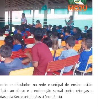
entes matriculados na rede municipal de ensino estão
bate ao abuso e a exploração sexual contra crianças e
as pela Secretaria de Assistência Social.