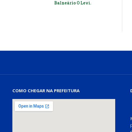
Balneário O Levi.
COMO CHEGAR NA PREFEITURA