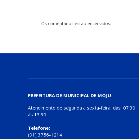
Os comentários estão encerrados.
PREFEITURA DE MUNICIPAL DE MOJU
Atendimento de segunda a sexta-feira, das 07:30
às 13:30
Telefone:
(91) 3756-1214