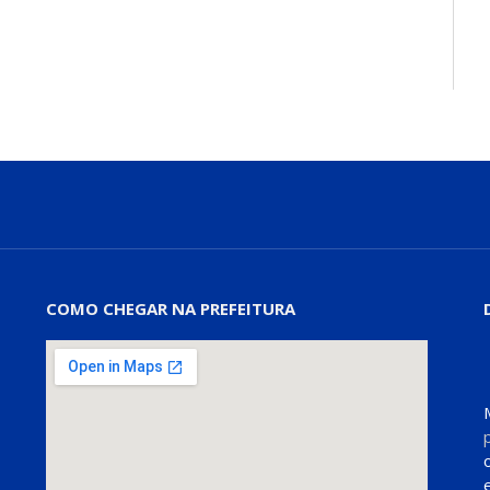
COMO CHEGAR NA PREFEITURA