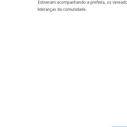
Estiveram acompanhando a prefeita, os vereador
lideranças da comunidade.