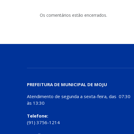
Os comentários estão encerrados.
PREFEITURA DE MUNICIPAL DE MOJU
Atendimento de segunda a sexta-feira, das 07:30
às 13:30
Telefone:
(91) 3756-1214