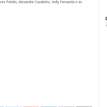
es Pretão, Alexandre Cavalinho, Kelly Fernanda e as