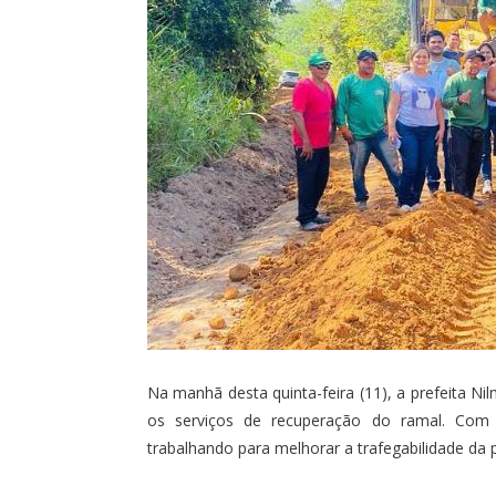
Na manhã desta quinta-feira (11), a prefeita
os serviços de recuperação do ramal. Com 
trabalhando para melhorar a trafegabilidade da 