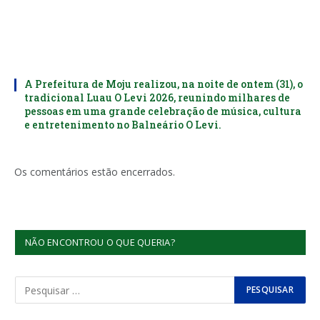
A Prefeitura de Moju realizou, na noite de ontem (31), o
tradicional Luau O Levi 2026, reunindo milhares de
pessoas em uma grande celebração de música, cultura
e entretenimento no Balneário O Levi.
Os comentários estão encerrados.
NÃO ENCONTROU O QUE QUERIA?