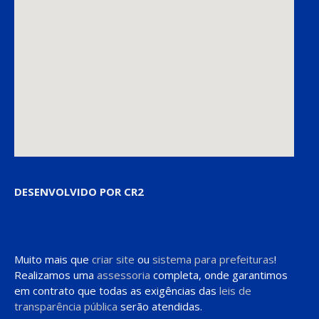
DESENVOLVIDO POR CR2
Muito mais que
criar site
ou
sistema para prefeituras
!
Realizamos uma
assessoria
completa, onde garantimos
em contrato que todas as exigências das
leis de
transparência pública
serão atendidas.