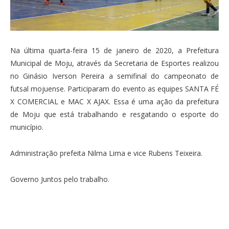
Na última quarta-feira 15 de janeiro de 2020, a Prefeitura
Municipal de Moju, através da Secretaria de Esportes realizou
no Ginásio Iverson Pereira a semifinal do campeonato de
futsal mojuense. Participaram do evento as equipes SANTA FÉ
X COMERCIAL e MAC X AJAX. Essa é uma ação da prefeitura
de Moju que está trabalhando e resgatando o esporte do
município.
Administração prefeita Nilma Lima e vice Rubens Teixeira.
Governo Juntos pelo trabalho.