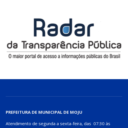
PREFEITURA DE MUNICIPAL DE MOJU
Atendimento de segunda a sexta-feira, das 07:30 às