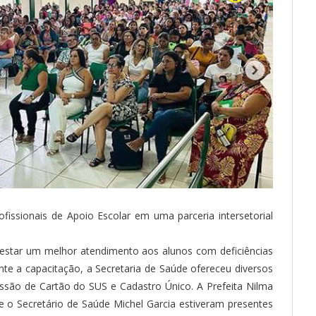
issionais de Apoio Escolar em uma parceria intersetorial
 prestar um melhor atendimento aos alunos com deficiências
te a capacitação, a Secretaria de Saúde ofereceu diversos
ssão de Cartão do SUS e Cadastro Único. A Prefeita Nilma
e o Secretário de Saúde Michel Garcia estiveram presentes