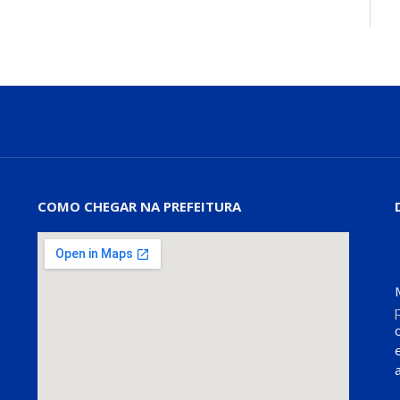
COMO CHEGAR NA PREFEITURA