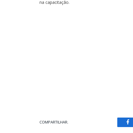
na capacitação.
COMPARTILHAR.
Fa