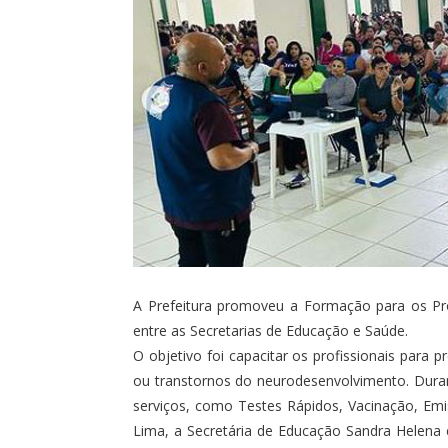
A Prefeitura promoveu a Formação para os Prof
entre as Secretarias de Educação e Saúde.
O objetivo foi capacitar os profissionais para
ou transtornos do neurodesenvolvimento. Duran
serviços, como Testes Rápidos, Vacinação, Emi
Lima, a Secretária de Educação Sandra Helena 