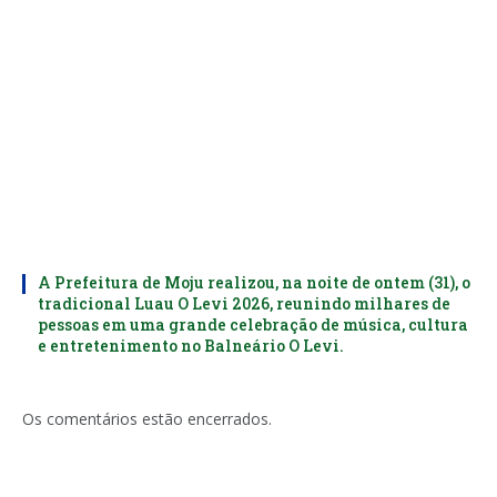
A Prefeitura de Moju realizou, na noite de ontem (31), o
tradicional Luau O Levi 2026, reunindo milhares de
pessoas em uma grande celebração de música, cultura
e entretenimento no Balneário O Levi.
Os comentários estão encerrados.