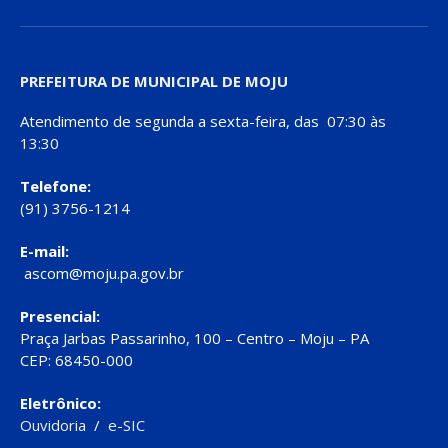
PREFEITURA DE MUNICIPAL DE MOJU
Atendimento de segunda a sexta-feira, das 07:30 às
13:30
Telefone:
(91) 3756-1214
E-mail:
ascom@moju.pa.gov.br
Presencial:
Praça Jarbas Passarinho, 100 – Centro – Moju – PA
CEP: 68450-000
Eletrônico:
Ouvidoria
/
e-SIC