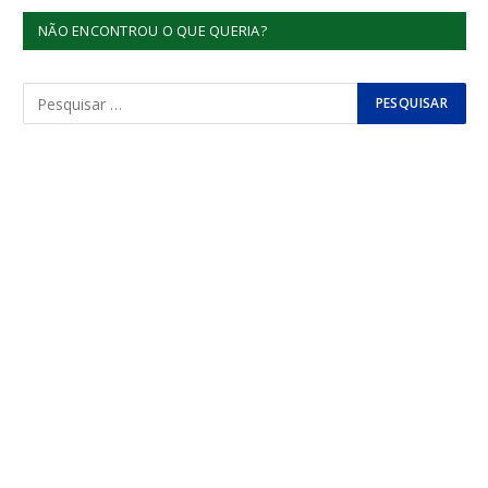
NÃO ENCONTROU O QUE QUERIA?