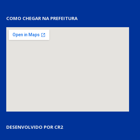
COMO CHEGAR NA PREFEITURA
DESENVOLVIDO POR CR2