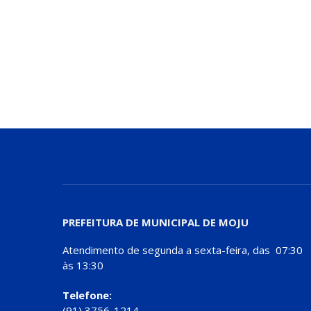
PREFEITURA DE MUNICIPAL DE MOJU
Atendimento de segunda a sexta-feira, das 07:30
às 13:30
Telefone:
(91) 3756-1214