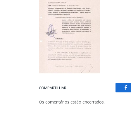
COMPARTILHAR.
Fa
Os comentários estão encerrados.