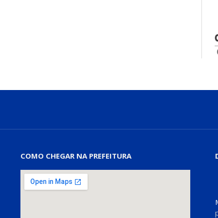
COMO CHEGAR NA PREFEITURA