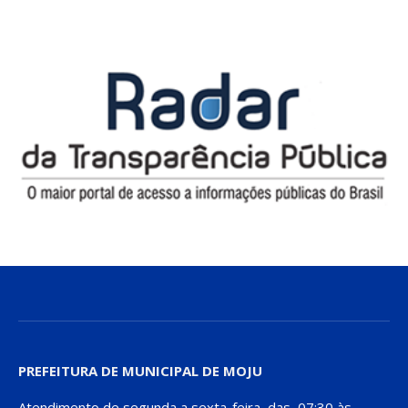
PREFEITURA DE MUNICIPAL DE MOJU
Atendimento de segunda a sexta-feira, das 07:30 às