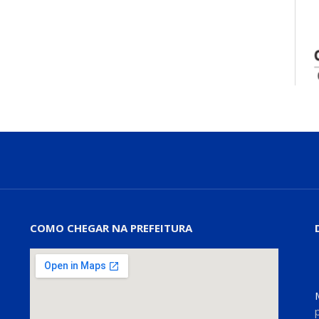
COMO CHEGAR NA PREFEITURA