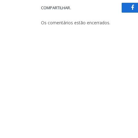
COMPARTILHAR.
Fa
Os comentários estão encerrados.