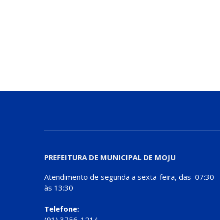
PREFEITURA DE MUNICIPAL DE MOJU
Atendimento de segunda a sexta-feira, das 07:30
às 13:30
Telefone:
(91) 3756-1214