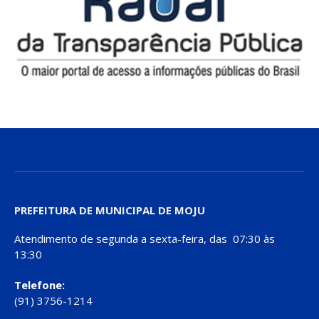
PREFEITURA DE MUNICIPAL DE MOJU
Atendimento de segunda a sexta-feira, das 07:30 às
13:30
Telefone:
(91) 3756-1214