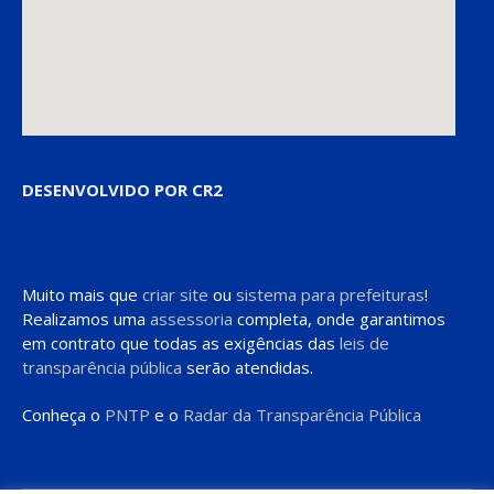
DESENVOLVIDO POR CR2
Muito mais que
criar site
ou
sistema para prefeituras
!
Realizamos uma
assessoria
completa, onde garantimos
em contrato que todas as exigências das
leis de
transparência pública
serão atendidas.
Conheça o
PNTP
e o
Radar da Transparência Pública