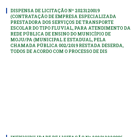
DISPENSA DE LICITAÇÃO Nº 2023120019
(CONTRATAÇÃO DE EMPRESA ESPECIALIZADA
PRESTADORA DOS SERVIÇOS DE TRANSPORTE
ESCOLAR DO TIPO FLUVIAL, PARA ATENDIMENTO DA
REDE PÚBLICA DE ENSINO DO MUNICÍPIO DE
MOJU/PA (MUNICIPAL E ESTADUAL, PELA
CHAMADA PÚBLICA 002/2019 RESTADA DESERDA,
TODOS DE ACORDO COM O PROCESSO DE DIS