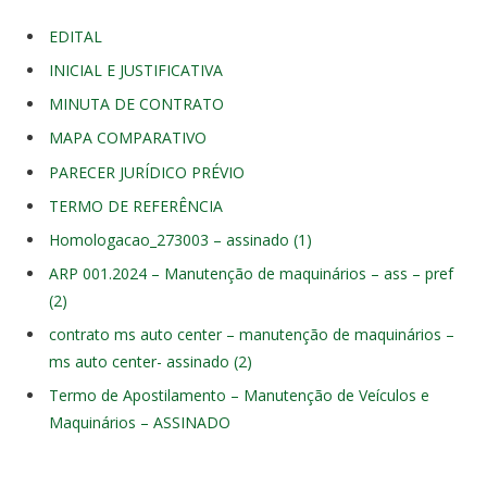
EDITAL
INICIAL E JUSTIFICATIVA
MINUTA DE CONTRATO
MAPA COMPARATIVO
PARECER JURÍDICO PRÉVIO
TERMO DE REFERÊNCIA
Homologacao_273003 – assinado (1)
ARP 001.2024 – Manutenção de maquinários – ass – pref
(2)
contrato ms auto center – manutenção de maquinários –
ms auto center- assinado (2)
Termo de Apostilamento – Manutenção de Veículos e
Maquinários – ASSINADO