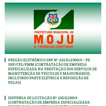
PREGÃO ELETRÔNICO SRP Nº 202311290019 – PE
SRP/CPL/PMM (CONTRATAÇÃO DE EMPRESA
ESPECIALIZADA NA PRESTAÇÃO DOS SERVIÇOS DE
MANUTENÇÃO DE VEÍCULOS E MAQUINÁRIOS,
INCLUINDO PARTE ELÉTRICA E REPOSIÇÃO DE
PEÇAS)
DISPENSA DE LICITAÇÃO Nº 2023120019
(CONTRATAÇÃO DE EMPRESA ESPECIALIZADA