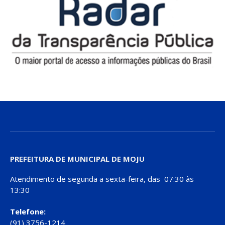
PREFEITURA DE MUNICIPAL DE MOJU
Atendimento de segunda a sexta-feira, das 07:30 às
13:30
Telefone:
(91) 3756-1214