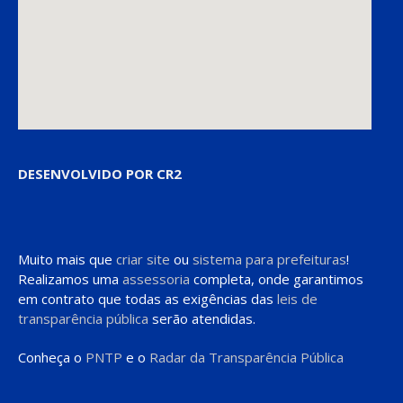
DESENVOLVIDO POR CR2
Muito mais que
criar site
ou
sistema para prefeituras
!
Realizamos uma
assessoria
completa, onde garantimos
em contrato que todas as exigências das
leis de
transparência pública
serão atendidas.
Conheça o
PNTP
e o
Radar da Transparência Pública