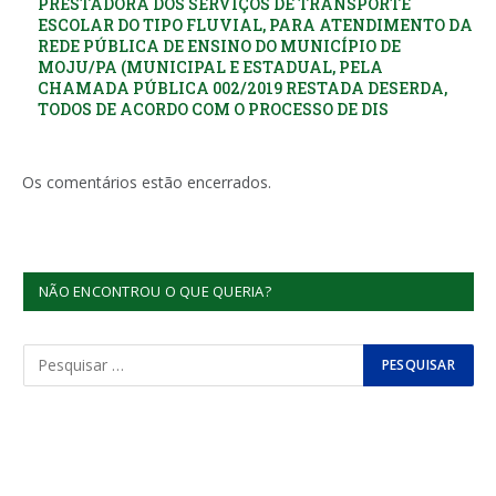
PRESTADORA DOS SERVIÇOS DE TRANSPORTE
ESCOLAR DO TIPO FLUVIAL, PARA ATENDIMENTO DA
REDE PÚBLICA DE ENSINO DO MUNICÍPIO DE
MOJU/PA (MUNICIPAL E ESTADUAL, PELA
CHAMADA PÚBLICA 002/2019 RESTADA DESERDA,
TODOS DE ACORDO COM O PROCESSO DE DIS
Os comentários estão encerrados.
NÃO ENCONTROU O QUE QUERIA?