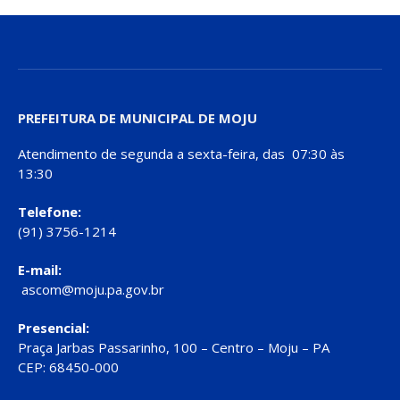
PREFEITURA DE MUNICIPAL DE MOJU
Atendimento de segunda a sexta-feira, das 07:30 às
13:30
Telefone:
(91) 3756-1214
E-mail:
ascom@moju.pa.gov.br
Presencial:
Praça Jarbas Passarinho, 100 – Centro – Moju – PA
CEP: 68450-000