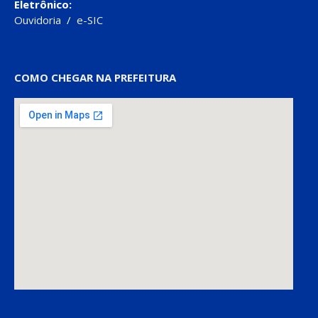
Eletrônico:
Ouvidoria
/
e-SIC
COMO CHEGAR NA PREFEITURA