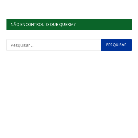
NÃO ENCONTROU O QUE QUERIA?