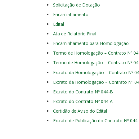
Solicitação de Dotação
Encaminhamento
Edital
Ata de Relatório Final
Encaminhamento para Homologação
Termo de Homologação – Contrato Nº 04
Termo de Homologação – Contrato Nº 04
Extrato da Homologação – Contrato Nº 0
Extrato da Homologação – Contrato Nº 0
Extrato do Contrato Nº 044-B
Extrato do Contrato Nº 044-A
Certidão de Aviso do Edital
Extrato de Publicação do Contrato Nº 044