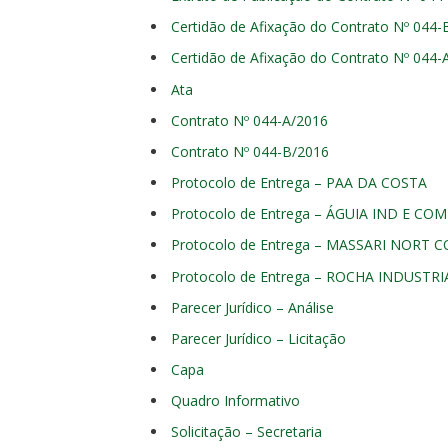
Certidão de Afixação do Contrato Nº 044-
Certidão de Afixação do Contrato Nº 044-
Ata
Contrato Nº 044-A/2016
Contrato Nº 044-B/2016
Protocolo de Entrega – PAA DA COSTA
Protocolo de Entrega – ÁGUIA IND E CO
Protocolo de Entrega – MASSARI NORT 
Protocolo de Entrega – ROCHA INDUSTR
Parecer Jurídico – Análise
Parecer Jurídico – Licitação
Capa
Quadro Informativo
Solicitação – Secretaria