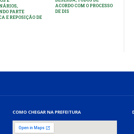
OS E
ACORDO COM O PROCESSO
NÁRIOS,
DE DIS
NDO PARTE
CA E REPOSIÇÃO DE
COMO CHEGAR NA PREFEITURA