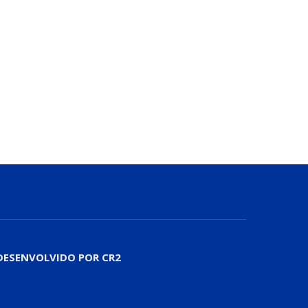
DESENVOLVIDO POR CR2