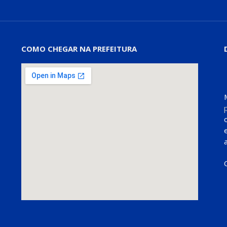
COMO CHEGAR NA PREFEITURA