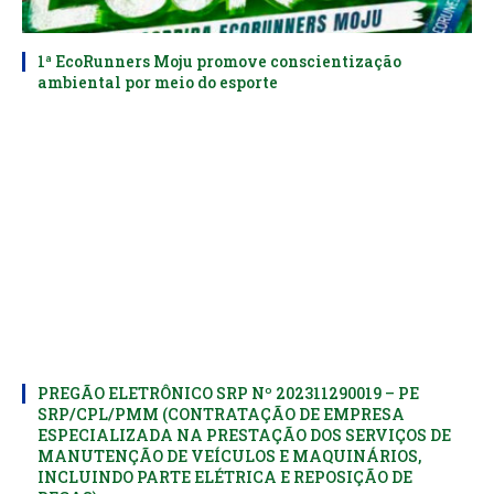
1ª EcoRunners Moju promove conscientização
ambiental por meio do esporte
PREGÃO ELETRÔNICO SRP Nº 202311290019 – PE
SRP/CPL/PMM (CONTRATAÇÃO DE EMPRESA
ESPECIALIZADA NA PRESTAÇÃO DOS SERVIÇOS DE
MANUTENÇÃO DE VEÍCULOS E MAQUINÁRIOS,
INCLUINDO PARTE ELÉTRICA E REPOSIÇÃO DE