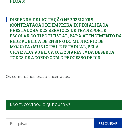
PEÇAS)
DISPENSA DE LICITAÇÃO Nº 2023120019
(CONTRATAÇÃO DE EMPRESA ESPECIALIZADA
PRESTADORA DOS SERVIÇOS DE TRANSPORTE
ESCOLAR DO TIPO FLUVIAL, PARA ATENDIMENTO DA
REDE PÚBLICA DE ENSINO DO MUNICÍPIO DE
MOJU/PA (MUNICIPAL E ESTADUAL, PELA
CHAMADA PÚBLICA 002/2019 RESTADA DESERDA,
TODOS DE ACORDO COM O PROCESSO DE DIS
Os comentários estão encerrados.
NÃO ENCONTROU O QUE QUERIA?