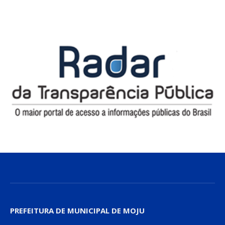
PREFEITURA DE MUNICIPAL DE MOJU