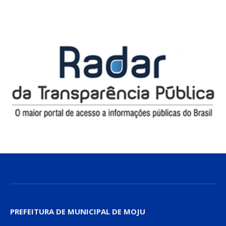
PREFEITURA DE MUNICIPAL DE MOJU