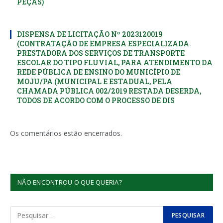
PEÇAS)
DISPENSA DE LICITAÇÃO Nº 2023120019
(CONTRATAÇÃO DE EMPRESA ESPECIALIZADA
PRESTADORA DOS SERVIÇOS DE TRANSPORTE
ESCOLAR DO TIPO FLUVIAL, PARA ATENDIMENTO DA
REDE PÚBLICA DE ENSINO DO MUNICÍPIO DE
MOJU/PA (MUNICIPAL E ESTADUAL, PELA
CHAMADA PÚBLICA 002/2019 RESTADA DESERDA,
TODOS DE ACORDO COM O PROCESSO DE DIS
Os comentários estão encerrados.
NÃO ENCONTROU O QUE QUERIA?