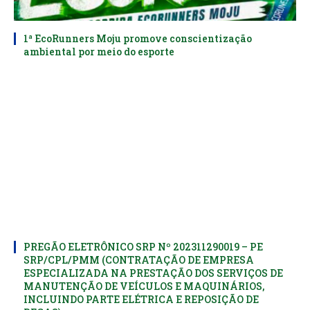
1ª EcoRunners Moju promove conscientização
ambiental por meio do esporte
PREGÃO ELETRÔNICO SRP Nº 202311290019 – PE
SRP/CPL/PMM (CONTRATAÇÃO DE EMPRESA
ESPECIALIZADA NA PRESTAÇÃO DOS SERVIÇOS DE
MANUTENÇÃO DE VEÍCULOS E MAQUINÁRIOS,
INCLUINDO PARTE ELÉTRICA E REPOSIÇÃO DE