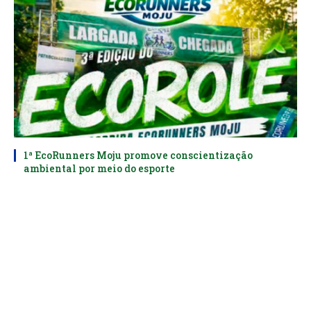
1ª EcoRunners Moju promove conscientização
ambiental por meio do esporte