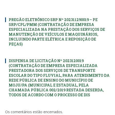
PREGÃO ELETRÔNICO SRP Nº 202311290019 – PE
SRP/CPL/PMM (CONTRATAÇÃO DE EMPRESA
ESPECIALIZADA NA PRESTAÇÃO DOS SERVIÇOS DE
MANUTENÇÃO DE VEÍCULOS E MAQUINÁRIOS,
INCLUINDO PARTE ELÉTRICA E REPOSIÇÃO DE
PEÇAS)
DISPENSA DE LICITAÇÃO Nº 2023120019
(CONTRATAÇÃO DE EMPRESA ESPECIALIZADA
PRESTADORA DOS SERVIÇOS DE TRANSPORTE
ESCOLAR DO TIPO FLUVIAL, PARA ATENDIMENTO DA
REDE PÚBLICA DE ENSINO DO MUNICÍPIO DE
MOJU/PA (MUNICIPAL E ESTADUAL, PELA
CHAMADA PÚBLICA 002/2019 RESTADA DESERDA,
TODOS DE ACORDO COM O PROCESSO DE DIS
Os comentários estão encerrados.