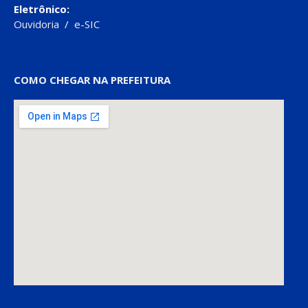
Eletrônico:
Ouvidoria
/
e-SIC
COMO CHEGAR NA PREFEITURA