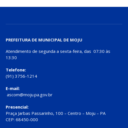
PREFEITURA DE MUNICIPAL DE MOJU
Atendimento de segunda a sexta-feira, das 07:30 às
13:30
Telefone:
(91) 3756-1214
E-mail:
ascom@moju.pa.gov.br
Presencial:
Praça Jarbas Passarinho, 100 – Centro – Moju – PA
CEP: 68450-000