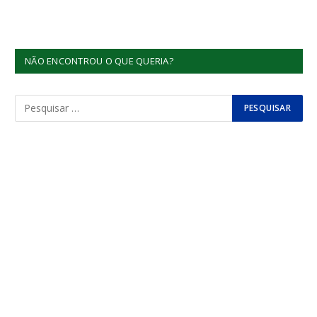
NÃO ENCONTROU O QUE QUERIA?