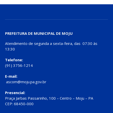
PREFEITURA DE MUNICIPAL DE MOJU
Atendimento de segunda a sexta-feira, das 07:30 às
13:30
Telefone:
(91) 3756-1214
E-mail:
ascom@moju.pa.gov.br
Presencial:
Praça Jarbas Passarinho, 100 – Centro – Moju – PA
CEP: 68450-000