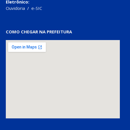
Eletrônico:
Ouvidoria
/
e-SIC
COMO CHEGAR NA PREFEITURA