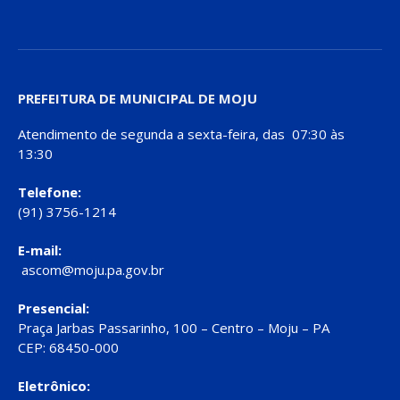
PREFEITURA DE MUNICIPAL DE MOJU
Atendimento de segunda a sexta-feira, das 07:30 às
13:30
Telefone:
(91) 3756-1214
E-mail:
ascom@moju.pa.gov.br
Presencial:
Praça Jarbas Passarinho, 100 – Centro – Moju – PA
CEP: 68450-000
Eletrônico: