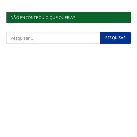
NÃO ENCONTROU O QUE QUERIA?