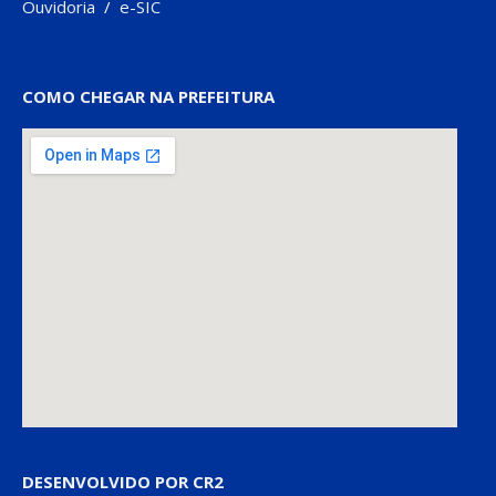
Ouvidoria
/
e-SIC
COMO CHEGAR NA PREFEITURA
DESENVOLVIDO POR CR2