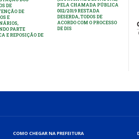
PELA CHAMADA PÚBLICA
OS DE
002/2019 RESTADA
ENÇÃO DE
DESERDA, TODOS DE
OS E
ACORDO COM O PROCESSO
NÁRIOS,
DE DIS
NDO PARTE
CA E REPOSIÇÃO DE
COMO CHEGAR NA PREFEITURA