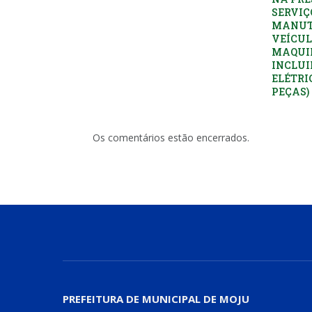
SERVIÇ
MANUT
VEÍCUL
MAQUI
INCLUI
ELÉTRI
PEÇAS)
Os comentários estão encerrados.
PREFEITURA DE MUNICIPAL DE MOJU