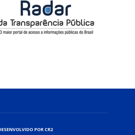
DESENVOLVIDO POR CR2