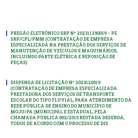
PREGÃO ELETRÔNICO SRP Nº 202311290019 – PE
SRP/CPL/PMM (CONTRATAÇÃO DE EMPRESA
ESPECIALIZADA NA PRESTAÇÃO DOS SERVIÇOS DE
MANUTENÇÃO DE VEÍCULOS E MAQUINÁRIOS,
INCLUINDO PARTE ELÉTRICA E REPOSIÇÃO DE
PEÇAS)
DISPENSA DE LICITAÇÃO Nº 2023120019
(CONTRATAÇÃO DE EMPRESA ESPECIALIZADA
PRESTADORA DOS SERVIÇOS DE TRANSPORTE
ESCOLAR DO TIPO FLUVIAL, PARA ATENDIMENTO DA
REDE PÚBLICA DE ENSINO DO MUNICÍPIO DE
MOJU/PA (MUNICIPAL E ESTADUAL, PELA
CHAMADA PÚBLICA 002/2019 RESTADA DESERDA,
TODOS DE ACORDO COM O PROCESSO DE DIS