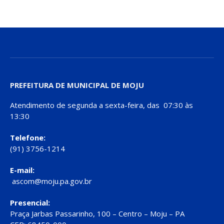
PREFEITURA DE MUNICIPAL DE MOJU
Atendimento de segunda a sexta-feira, das 07:30 às
13:30
Telefone:
(91) 3756-1214
E-mail:
ascom@moju.pa.gov.br
Presencial:
Praça Jarbas Passarinho, 100 – Centro – Moju – PA