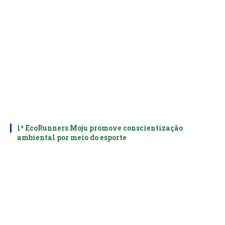
1ª EcoRunners Moju promove conscientização
ambiental por meio do esporte