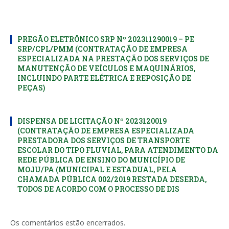
PREGÃO ELETRÔNICO SRP Nº 202311290019 – PE
SRP/CPL/PMM (CONTRATAÇÃO DE EMPRESA
ESPECIALIZADA NA PRESTAÇÃO DOS SERVIÇOS DE
MANUTENÇÃO DE VEÍCULOS E MAQUINÁRIOS,
INCLUINDO PARTE ELÉTRICA E REPOSIÇÃO DE
PEÇAS)
DISPENSA DE LICITAÇÃO Nº 2023120019
(CONTRATAÇÃO DE EMPRESA ESPECIALIZADA
PRESTADORA DOS SERVIÇOS DE TRANSPORTE
ESCOLAR DO TIPO FLUVIAL, PARA ATENDIMENTO DA
REDE PÚBLICA DE ENSINO DO MUNICÍPIO DE
MOJU/PA (MUNICIPAL E ESTADUAL, PELA
CHAMADA PÚBLICA 002/2019 RESTADA DESERDA,
TODOS DE ACORDO COM O PROCESSO DE DIS
Os comentários estão encerrados.