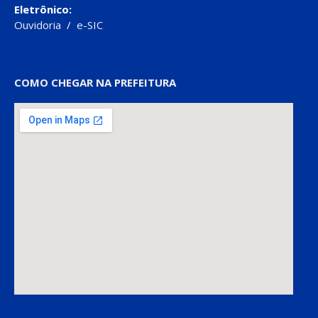
Eletrônico:
Ouvidoria
/
e-SIC
COMO CHEGAR NA PREFEITURA