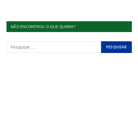
NÃO ENCONTROU O QUE QUERIA?