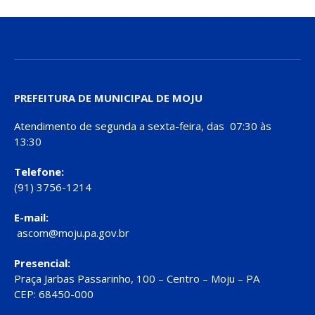
PREFEITURA DE MUNICIPAL DE MOJU
Atendimento de segunda a sexta-feira, das 07:30 às
13:30
Telefone:
(91) 3756-1214
E-mail:
ascom@moju.pa.gov.br
Presencial:
Praça Jarbas Passarinho, 100 – Centro – Moju – PA
CEP: 68450-000