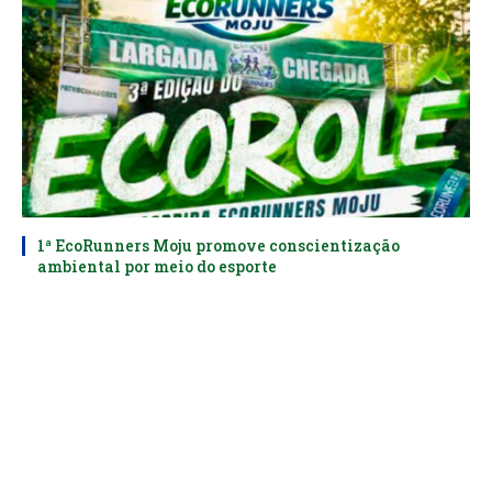
1ª EcoRunners Moju promove conscientização
ambiental por meio do esporte