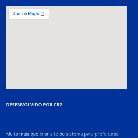
DESENVOLVIDO POR CR2
Muito mais que
criar site
ou
sistema para prefeituras
!