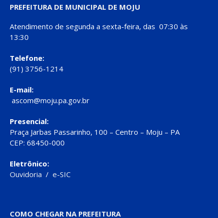
PREFEITURA DE MUNICIPAL DE MOJU
Atendimento de segunda a sexta-feira, das 07:30 às
13:30
Telefone:
(91) 3756-1214
E-mail:
ascom@moju.pa.gov.br
Presencial:
Praça Jarbas Passarinho, 100 – Centro – Moju – PA
CEP: 68450-000
Eletrônico:
Ouvidoria
/
e-SIC
COMO CHEGAR NA PREFEITURA