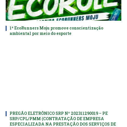
1ª EcoRunners Moju promove conscientização
ambiental por meio do esporte
PREGÃO ELETRÔNICO SRP Nº 202311290019 – PE
SRP/CPL/PMM (CONTRATAÇÃO DE EMPRESA
ESPECIALIZADA NA PRESTAÇÃO DOS SERVIÇOS DE