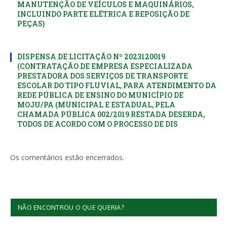
MANUTENÇÃO DE VEÍCULOS E MAQUINÁRIOS,
INCLUINDO PARTE ELÉTRICA E REPOSIÇÃO DE
PEÇAS)
DISPENSA DE LICITAÇÃO Nº 2023120019
(CONTRATAÇÃO DE EMPRESA ESPECIALIZADA
PRESTADORA DOS SERVIÇOS DE TRANSPORTE
ESCOLAR DO TIPO FLUVIAL, PARA ATENDIMENTO DA
REDE PÚBLICA DE ENSINO DO MUNICÍPIO DE
MOJU/PA (MUNICIPAL E ESTADUAL, PELA
CHAMADA PÚBLICA 002/2019 RESTADA DESERDA,
TODOS DE ACORDO COM O PROCESSO DE DIS
Os comentários estão encerrados.
NÃO ENCONTROU O QUE QUERIA?