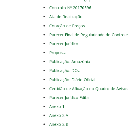
Contrato Nº 20170396
Ata de Realização
Cotação de Preços
Parecer Final de Regularidade do Controle
Parecer Jurídico
Proposta
Publicação: Amazônia
Publicação: DOU
Publicação: Diário Oficial
Certidão de Afixação no Quadro de Avisos
Parecer Jurídico Edital
Anexo 1
Anexo 2 A
Anexo 2 B