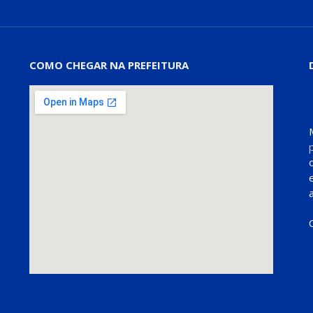
COMO CHEGAR NA PREFEITURA