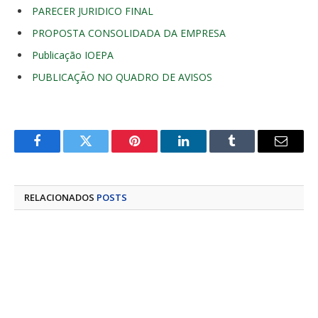
PARECER JURIDICO FINAL
PROPOSTA CONSOLIDADA DA EMPRESA
Publicação IOEPA
PUBLICAÇÃO NO QUADRO DE AVISOS
Facebook
Twitter
Pinterest
LinkedIn
Tumblr
E-
mail
RELACIONADOS
POSTS