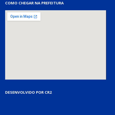
COMO CHEGAR NA PREFEITURA
DESENVOLVIDO POR CR2