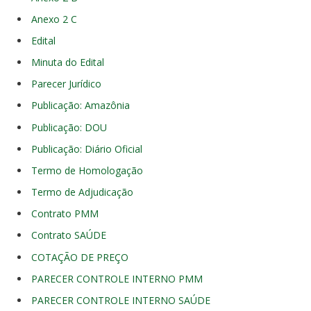
Anexo 2 C
Edital
Minuta do Edital
Parecer Jurídico
Publicação: Amazônia
Publicação: DOU
Publicação: Diário Oficial
Termo de Homologação
Termo de Adjudicação
Contrato PMM
Contrato SAÚDE
COTAÇÃO DE PREÇO
PARECER CONTROLE INTERNO PMM
PARECER CONTROLE INTERNO SAÚDE