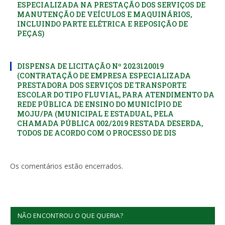
ESPECIALIZADA NA PRESTAÇÃO DOS SERVIÇOS DE
MANUTENÇÃO DE VEÍCULOS E MAQUINÁRIOS,
INCLUINDO PARTE ELÉTRICA E REPOSIÇÃO DE
PEÇAS)
DISPENSA DE LICITAÇÃO Nº 2023120019
(CONTRATAÇÃO DE EMPRESA ESPECIALIZADA
PRESTADORA DOS SERVIÇOS DE TRANSPORTE
ESCOLAR DO TIPO FLUVIAL, PARA ATENDIMENTO DA
REDE PÚBLICA DE ENSINO DO MUNICÍPIO DE
MOJU/PA (MUNICIPAL E ESTADUAL, PELA
CHAMADA PÚBLICA 002/2019 RESTADA DESERDA,
TODOS DE ACORDO COM O PROCESSO DE DIS
Os comentários estão encerrados.
NÃO ENCONTROU O QUE QUERIA?