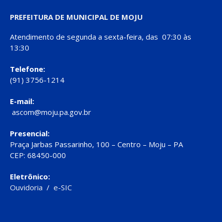
PREFEITURA DE MUNICIPAL DE MOJU
Atendimento de segunda a sexta-feira, das 07:30 às
13:30
Telefone:
(91) 3756-1214
E-mail:
ascom@moju.pa.gov.br
Presencial:
Praça Jarbas Passarinho, 100 – Centro – Moju – PA
CEP: 68450-000
Eletrônico:
Ouvidoria
/
e-SIC