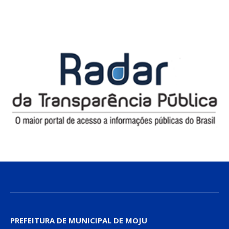
PREFEITURA DE MUNICIPAL DE MOJU