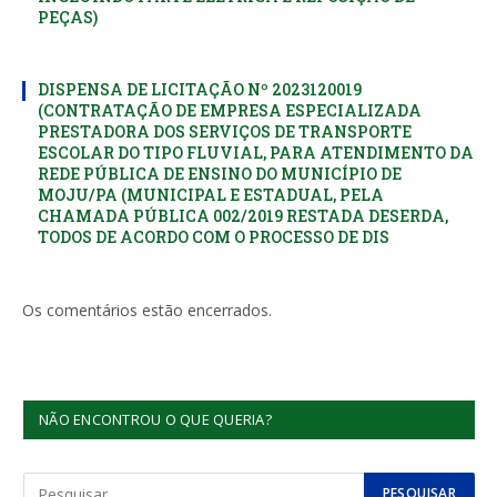
PEÇAS)
DISPENSA DE LICITAÇÃO Nº 2023120019
(CONTRATAÇÃO DE EMPRESA ESPECIALIZADA
PRESTADORA DOS SERVIÇOS DE TRANSPORTE
ESCOLAR DO TIPO FLUVIAL, PARA ATENDIMENTO DA
REDE PÚBLICA DE ENSINO DO MUNICÍPIO DE
MOJU/PA (MUNICIPAL E ESTADUAL, PELA
CHAMADA PÚBLICA 002/2019 RESTADA DESERDA,
TODOS DE ACORDO COM O PROCESSO DE DIS
Os comentários estão encerrados.
NÃO ENCONTROU O QUE QUERIA?