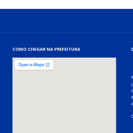
COMO CHEGAR NA PREFEITURA