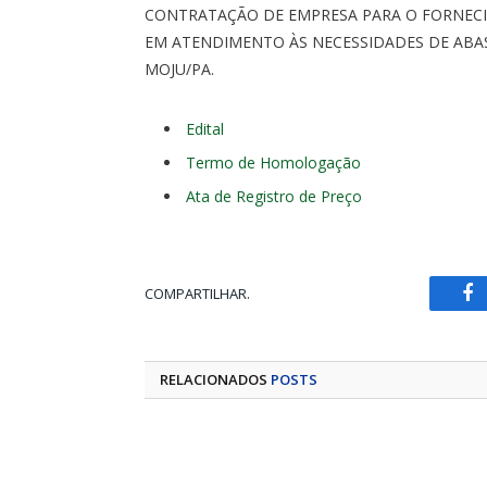
CONTRATAÇÃO DE EMPRESA PARA O FORNECIM
EM ATENDIMENTO ÀS NECESSIDADES DE ABA
MOJU/PA.
Edital
Termo de Homologação
Ata de Registro de Preço
COMPARTILHAR.
Fa
RELACIONADOS
POSTS