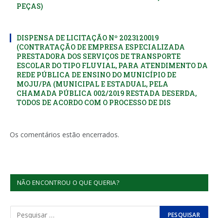
PEÇAS)
DISPENSA DE LICITAÇÃO Nº 2023120019
(CONTRATAÇÃO DE EMPRESA ESPECIALIZADA
PRESTADORA DOS SERVIÇOS DE TRANSPORTE
ESCOLAR DO TIPO FLUVIAL, PARA ATENDIMENTO DA
REDE PÚBLICA DE ENSINO DO MUNICÍPIO DE
MOJU/PA (MUNICIPAL E ESTADUAL, PELA
CHAMADA PÚBLICA 002/2019 RESTADA DESERDA,
TODOS DE ACORDO COM O PROCESSO DE DIS
Os comentários estão encerrados.
NÃO ENCONTROU O QUE QUERIA?