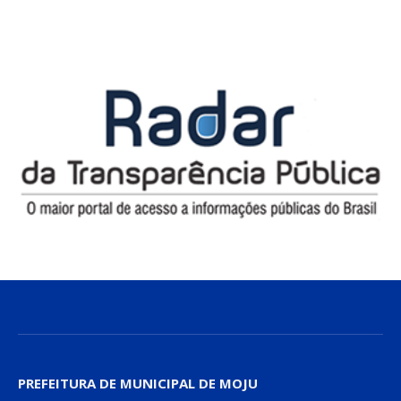
PREFEITURA DE MUNICIPAL DE MOJU