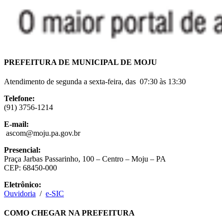
PREFEITURA DE MUNICIPAL DE MOJU
Atendimento de segunda a sexta-feira, das 07:30 às 13:30
Telefone:
(91) 3756-1214
E-mail:
ascom@moju.pa.gov.br
Presencial:
Praça Jarbas Passarinho, 100 – Centro – Moju – PA
CEP: 68450-000
Eletrônico:
Ouvidoria
/
e-SIC
COMO CHEGAR NA PREFEITURA