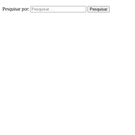
Pesquisar por: