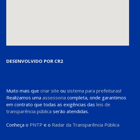
DESENVOLVIDO POR CR2
Muito mais que
criar site
ou
sistema para prefeituras
!
Realizamos uma
assessoria
completa, onde garantimos
em contrato que todas as exigências das
leis de
transparência pública
serão atendidas.
Conheça o
PNTP
e o
Radar da Transparência Pública