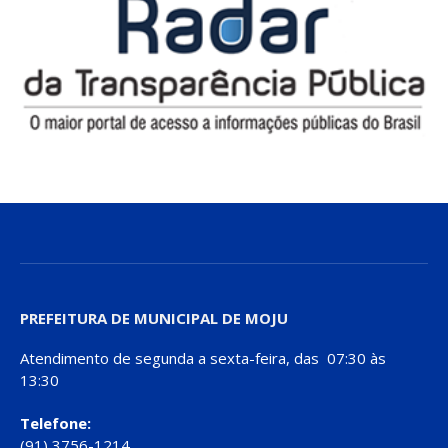
PREFEITURA DE MUNICIPAL DE MOJU
Atendimento de segunda a sexta-feira, das 07:30 às
13:30
Telefone:
(91) 3756-1214