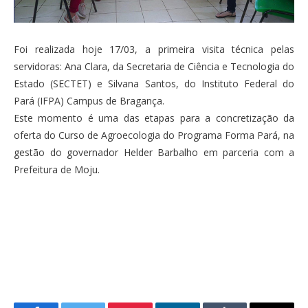
Foi realizada hoje 17/03, a primeira visita técnica pelas
servidoras: Ana Clara, da Secretaria de Ciência e Tecnologia do
Estado (SECTET) e Silvana Santos, do Instituto Federal do
Pará (IFPA) Campus de Bragança.
Este momento é uma das etapas para a concretização da
oferta do Curso de Agroecologia do Programa Forma Pará, na
gestão do governador Helder Barbalho em parceria com a
Prefeitura de Moju.