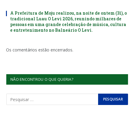
A Prefeitura de Moju realizou, na noite de ontem (31), o
tradicional Luau O Levi 2026, reunindo milhares de
pessoas em uma grande celebração de música, cultura
e entretenimento no Balneário O Levi.
Os comentários estão encerrados.
NÃO ENCONTROU O QUE QUERIA?