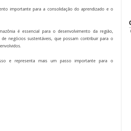
nto importante para a consolidação do aprendizado e o
azônia é essencial para o desenvolvimento da região,
 de negócios sustentáveis, que possam contribuir para o
envolvidos.
so e representa mais um passo importante para o