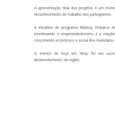
A apresentação final dos projetos é um mome
reconhecimento do trabalho dos participantes.
A iniciativa do programa Meetup Embarca Am
incentivando o empreendedorismo e a criação
crescimento econômico e social dos municípios 
O evento de hoje em Moju foi um suces
desenvolvimento da região.