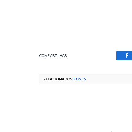
COMPARTILHAR.
Fa
RELACIONADOS
POSTS