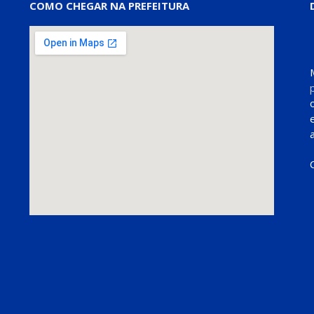
COMO CHEGAR NA PREFEITURA