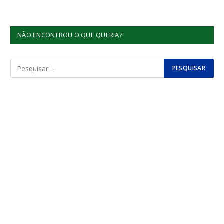
NÃO ENCONTROU O QUE QUERIA?