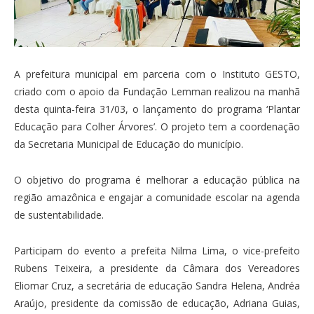
A prefeitura municipal em parceria com o Instituto GESTO,
criado com o apoio da Fundação Lemman realizou na manhã
desta quinta-feira 31/03, o lançamento do programa ‘Plantar
Educação para Colher Árvores’. O projeto tem a coordenação
da Secretaria Municipal de Educação do município.
O objetivo do programa é melhorar a educação pública na
região amazônica e engajar a comunidade escolar na agenda
de sustentabilidade.
Participam do evento a prefeita Nilma Lima, o vice-prefeito
Rubens Teixeira, a presidente da Câmara dos Vereadores
Eliomar Cruz, a secretária de educação Sandra Helena, Andréa
Araújo, presidente da comissão de educação, Adriana Guias,