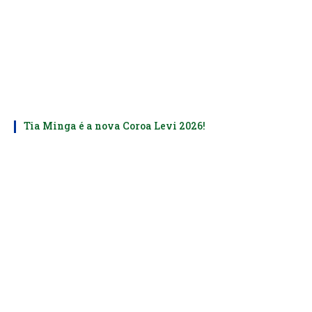
Tia Minga é a nova Coroa Levi 2026!