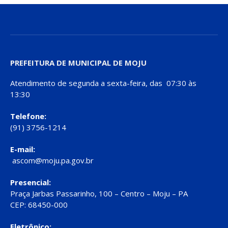
PREFEITURA DE MUNICIPAL DE MOJU
Atendimento de segunda a sexta-feira, das 07:30 às
13:30
Telefone:
(91) 3756-1214
E-mail:
ascom@moju.pa.gov.br
Presencial:
Praça Jarbas Passarinho, 100 – Centro – Moju – PA
CEP: 68450-000
Eletrônico: