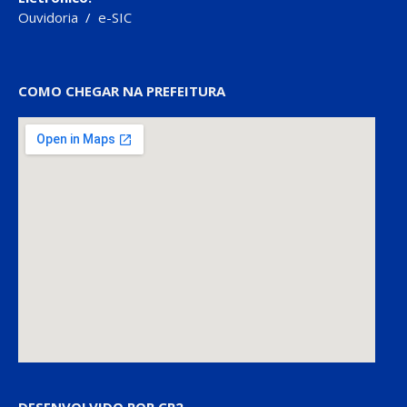
Ouvidoria
/
e-SIC
COMO CHEGAR NA PREFEITURA