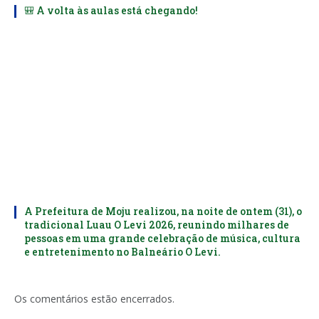
🎒 A volta às aulas está chegando!
A Prefeitura de Moju realizou, na noite de ontem (31), o
tradicional Luau O Levi 2026, reunindo milhares de
pessoas em uma grande celebração de música, cultura
e entretenimento no Balneário O Levi.
Os comentários estão encerrados.