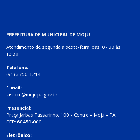
PREFEITURA DE MUNICIPAL DE MOJU
Atendimento de segunda a sexta-feira, das 07:30 às
13:30
Telefone:
(91) 3756-1214
E-mail:
ascom@moju.pa.gov.br
Presencial:
Praça Jarbas Passarinho, 100 – Centro – Moju – PA
CEP: 68450-000
Eletrônico: