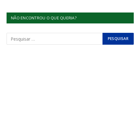
NÃO ENCONTROU O QUE QUERIA?