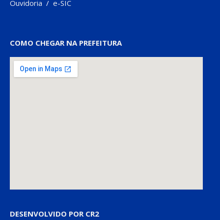
Ouvidoria
/
e-SIC
COMO CHEGAR NA PREFEITURA
DESENVOLVIDO POR CR2