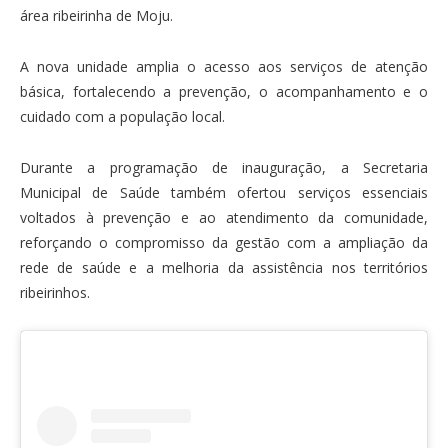
área ribeirinha de Moju.
A nova unidade amplia o acesso aos serviços de atenção
básica, fortalecendo a prevenção, o acompanhamento e o
cuidado com a população local.
Durante a programação de inauguração, a Secretaria
Municipal de Saúde também ofertou serviços essenciais
voltados à prevenção e ao atendimento da comunidade,
reforçando o compromisso da gestão com a ampliação da
rede de saúde e a melhoria da assistência nos territórios
ribeirinhos.