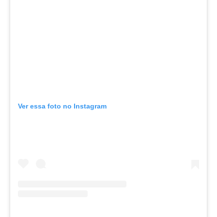
Ver essa foto no Instagram