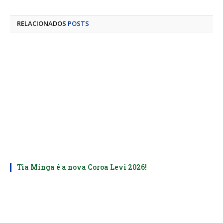
mail
RELACIONADOS
POSTS
Tia Minga é a nova Coroa Levi 2026!