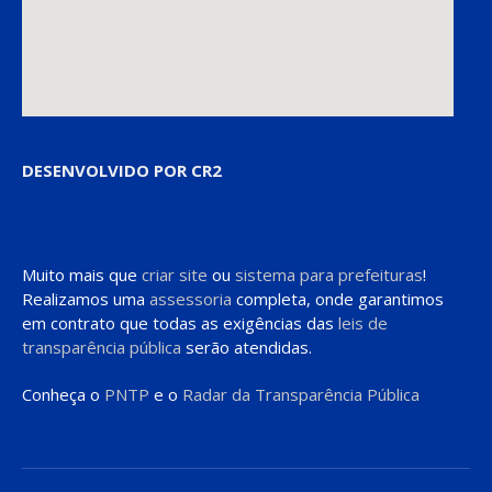
DESENVOLVIDO POR CR2
Muito mais que
criar site
ou
sistema para prefeituras
!
Realizamos uma
assessoria
completa, onde garantimos
em contrato que todas as exigências das
leis de
transparência pública
serão atendidas.
Conheça o
PNTP
e o
Radar da Transparência Pública