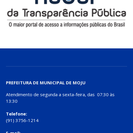
PREFEITURA DE MUNICIPAL DE MOJU
Atendimento de segunda a sexta-feira, das 07:30 às
13:30
Telefone:
(91) 3756-1214
E-mail: