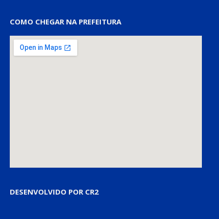
COMO CHEGAR NA PREFEITURA
DESENVOLVIDO POR CR2