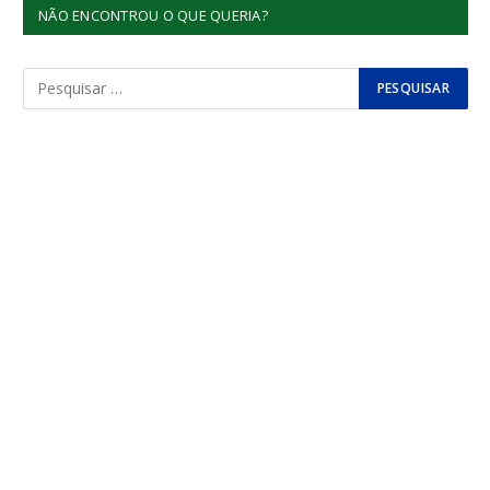
NÃO ENCONTROU O QUE QUERIA?