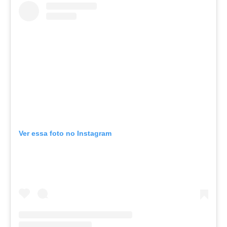
Ver essa foto no Instagram