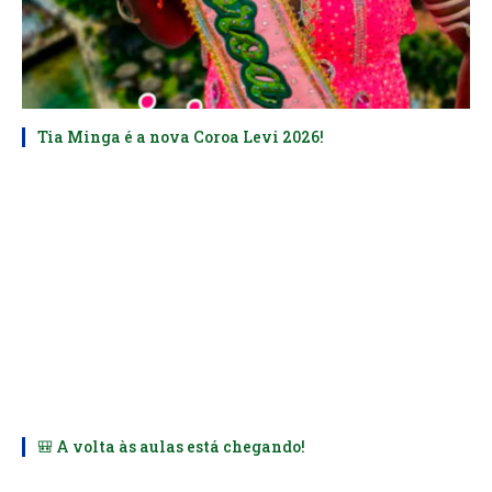
Tia Minga é a nova Coroa Levi 2026!
🎒 A volta às aulas está chegando!