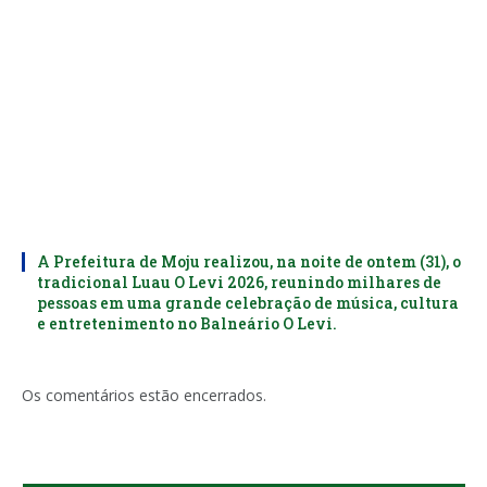
A Prefeitura de Moju realizou, na noite de ontem (31), o
tradicional Luau O Levi 2026, reunindo milhares de
pessoas em uma grande celebração de música, cultura
e entretenimento no Balneário O Levi.
Os comentários estão encerrados.