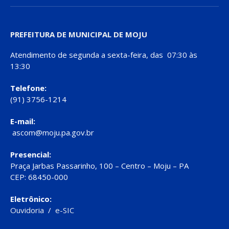
PREFEITURA DE MUNICIPAL DE MOJU
Atendimento de segunda a sexta-feira, das 07:30 às
13:30
Telefone:
(91) 3756-1214
E-mail:
ascom@moju.pa.gov.br
Presencial:
Praça Jarbas Passarinho, 100 – Centro – Moju – PA
CEP: 68450-000
Eletrônico:
Ouvidoria
/
e-SIC