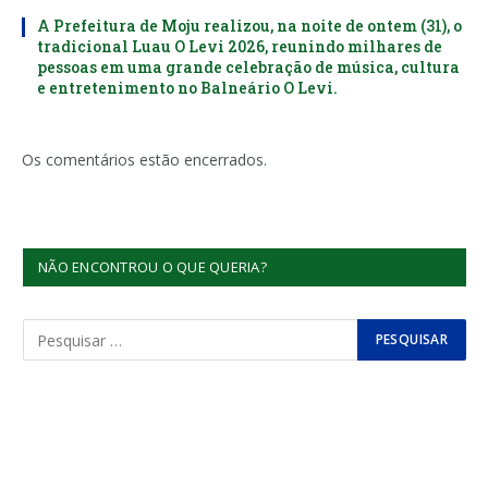
A Prefeitura de Moju realizou, na noite de ontem (31), o
tradicional Luau O Levi 2026, reunindo milhares de
pessoas em uma grande celebração de música, cultura
e entretenimento no Balneário O Levi.
Os comentários estão encerrados.
NÃO ENCONTROU O QUE QUERIA?