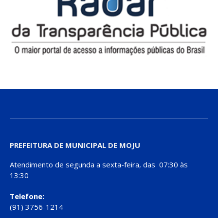
PREFEITURA DE MUNICIPAL DE MOJU
Atendimento de segunda a sexta-feira, das 07:30 às
13:30
Telefone:
(91) 3756-1214