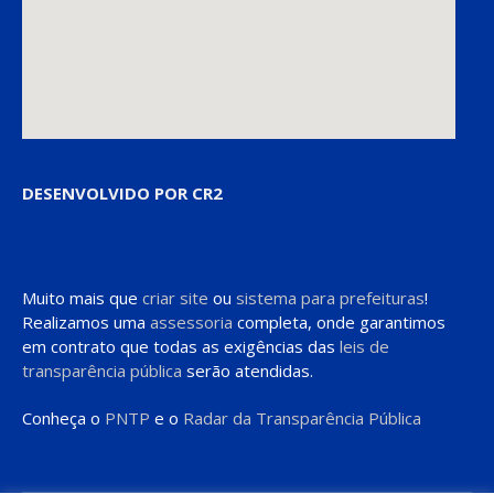
DESENVOLVIDO POR CR2
Muito mais que
criar site
ou
sistema para prefeituras
!
Realizamos uma
assessoria
completa, onde garantimos
em contrato que todas as exigências das
leis de
transparência pública
serão atendidas.
Conheça o
PNTP
e o
Radar da Transparência Pública